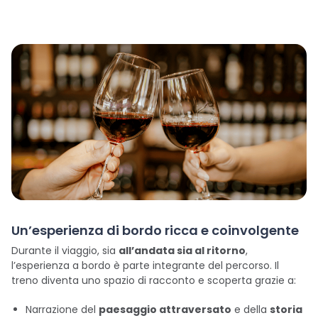
Un’esperienza di bordo ricca e coinvolgente
Durante il viaggio, sia
all’andata sia al ritorno
,
l’esperienza a bordo è parte integrante del percorso. Il
treno diventa uno spazio di racconto e scoperta grazie a:
Narrazione del
paesaggio attraversato
e della
storia