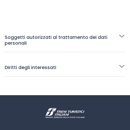
Soggetti autorizzati al trattamento dei dati
personali
Diritti degli interessati