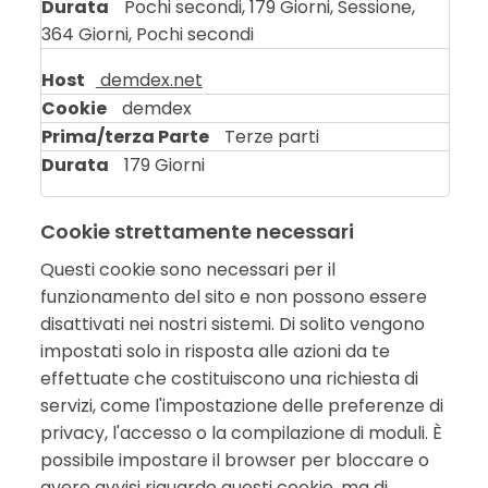
Pochi secondi, 179 Giorni, Sessione,
364 Giorni, Pochi secondi
demdex.net
demdex
Terze parti
179 Giorni
Cookie strettamente necessari
Questi cookie sono necessari per il
funzionamento del sito e non possono essere
disattivati ​​nei nostri sistemi. Di solito vengono
impostati solo in risposta alle azioni da te
effettuate che costituiscono una richiesta di
servizi, come l'impostazione delle preferenze di
privacy, l'accesso o la compilazione di moduli. È
possibile impostare il browser per bloccare o
avere avvisi riguardo questi cookie, ma di