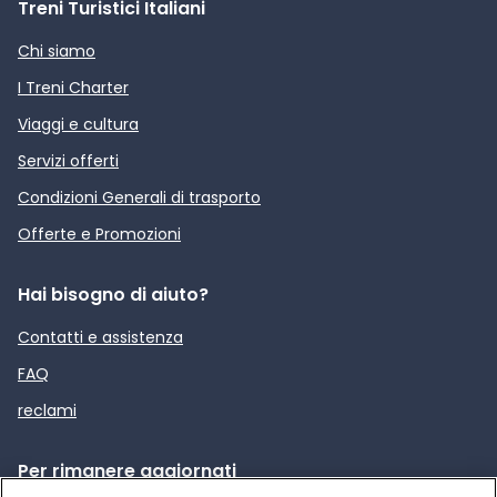
Treni Turistici Italiani
Chi siamo
I Treni Charter
Viaggi e cultura
Servizi offerti
Condizioni Generali di trasporto
Offerte e Promozioni
Hai bisogno di aiuto?
Contatti e assistenza
FAQ
reclami
Per rimanere aggiornati