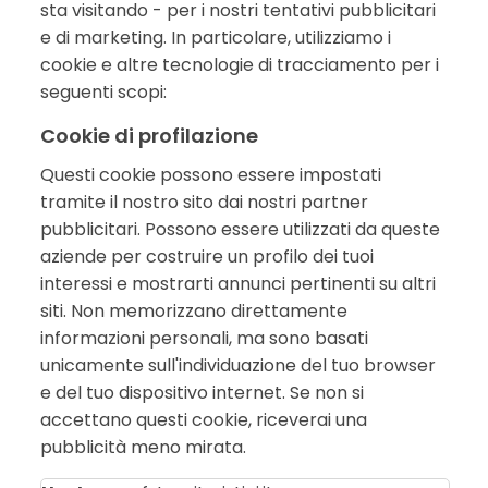
sta visitando - per i nostri tentativi pubblicitari
e di marketing. In particolare, utilizziamo i
cookie e altre tecnologie di tracciamento per i
seguenti scopi:
Cookie di profilazione
Questi cookie possono essere impostati
tramite il nostro sito dai nostri partner
pubblicitari. Possono essere utilizzati da queste
aziende per costruire un profilo dei tuoi
interessi e mostrarti annunci pertinenti su altri
siti. Non memorizzano direttamente
informazioni personali, ma sono basati
unicamente sull'individuazione del tuo browser
e del tuo dispositivo internet. Se non si
accettano questi cookie, riceverai una
pubblicità meno mirata.