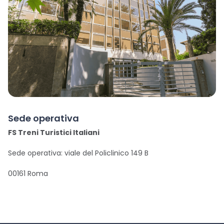
Sede operativa
FS Treni Turistici Italiani
Sede operativa: viale del Policlinico 149 B
00161 Roma