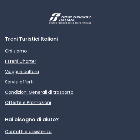
Treni Turistici Italiani
Chi siamo
I Treni Charter
Viaggi e cultura
Servizi offerti
Condizioni Generali di trasporto
Offerte e Promozioni
Hai bisogno di aiuto?
Contatti e assistenza