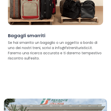
Bagagli smarriti
Se hai smarrito un bagaglio o un oggetto a bordo di
uno dei nostri treni, scrivi a info@fstrenituristici.it.
Faremo una ricerca accurata e ti daremo tempestivo
riscontro sull’esito.