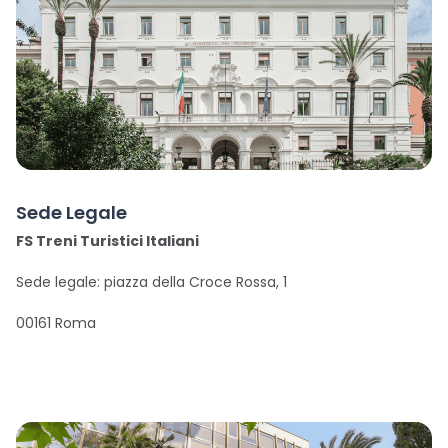
Sede Legale
FS Treni Turistici Italiani
Sede legale: piazza della Croce Rossa, 1
00161 Roma