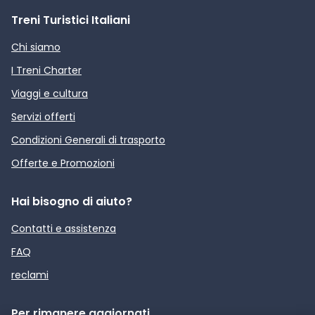
Treni Turistici Italiani
Chi siamo
I Treni Charter
Viaggi e cultura
Servizi offerti
Condizioni Generali di trasporto
Offerte e Promozioni
Hai bisogno di aiuto?
Contatti e assistenza
FAQ
reclami
Per rimanere aggiornati