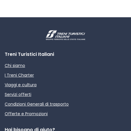
Treni Turistici Italiani
Chi siamo
I Treni Charter
Viaggi e cultura
Servizi offerti
Condizioni Generali di trasporto
Offerte e Promozioni
Hai bisogno di aiuto?