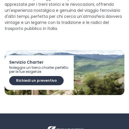
apprezzate per i treni storici e le rievocazioni, offrendo
un'esperienza nostalgica e genuina del viaggio ferroviario
d'altri tempi, perfetta per chi cerca un'atmosfera davvero
vintage e un legame con la tradizione e le radici del
trasporto pubblico in Italia.
Servizio Charter
Noleggia un treno charter perfetto
per le tue esigenze
Richiedi un preventivo