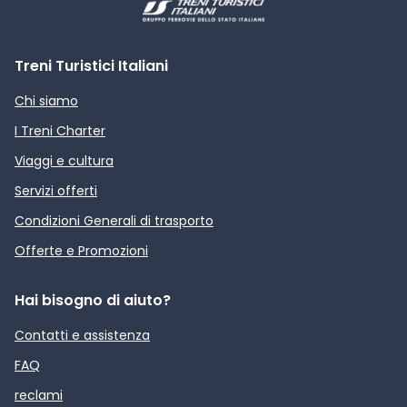
Treni Turistici Italiani
Chi siamo
I Treni Charter
Viaggi e cultura
Servizi offerti
Condizioni Generali di trasporto
Offerte e Promozioni
Hai bisogno di aiuto?
Contatti e assistenza
FAQ
reclami