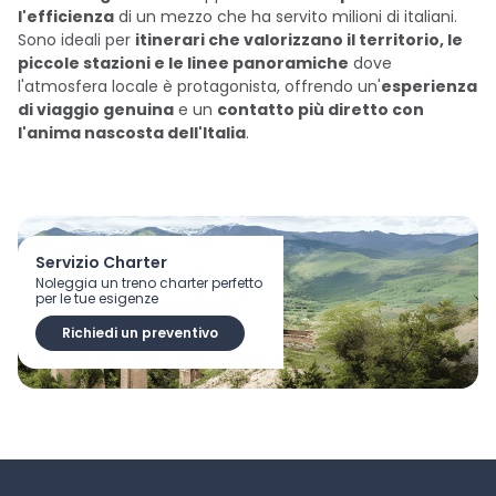
l'efficienza
di un mezzo che ha servito milioni di italiani.
Sono ideali per
itinerari che valorizzano il territorio, le
piccole stazioni e le linee panoramiche
dove
l'atmosfera locale è protagonista, offrendo un'
esperienza
di viaggio genuina
e un
contatto più diretto con
l'anima nascosta dell'Italia
.
Servizio Charter
Noleggia un treno charter perfetto
per le tue esigenze
Richiedi un preventivo