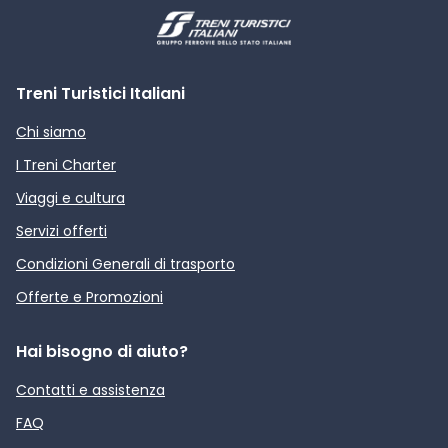
Treni Turistici Italiani
Chi siamo
I Treni Charter
Viaggi e cultura
Servizi offerti
Condizioni Generali di trasporto
Offerte e Promozioni
Hai bisogno di aiuto?
Contatti e assistenza
FAQ