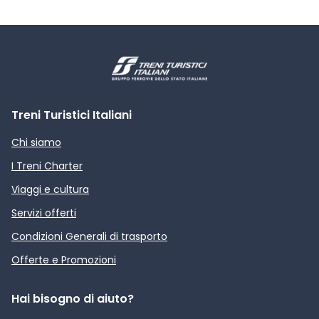
Treni Turistici Italiani
Chi siamo
I Treni Charter
Viaggi e cultura
Servizi offerti
Condizioni Generali di trasporto
Offerte e Promozioni
Hai bisogno di aiuto?