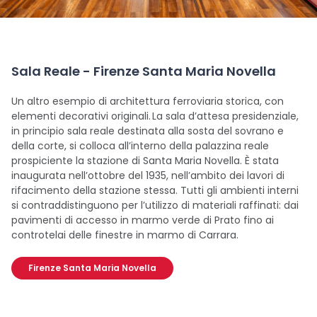
Sala Reale - Firenze Santa Maria Novella
Un altro esempio di architettura ferroviaria storica, con
elementi decorativi originali. La sala d’attesa presidenziale,
in principio sala reale destinata alla sosta del sovrano e
della corte, si colloca all’interno della palazzina reale
prospiciente la stazione di Santa Maria Novella. È stata
inaugurata nell’ottobre del 1935, nell’ambito dei lavori di
rifacimento della stazione stessa. Tutti gli ambienti interni
si contraddistinguono per l’utilizzo di materiali raffinati: dai
pavimenti di accesso in marmo verde di Prato fino ai
controtelai delle finestre in marmo di Carrara.
Firenze Santa Maria Novella