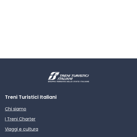
Treni Turistici Italiani
Chi siamo
I Treni Charter
Viaggi e cultura