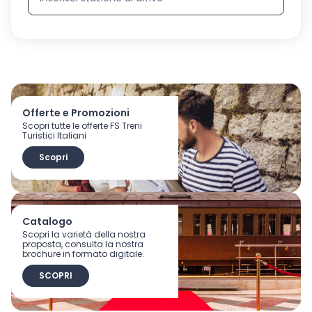
Offerte e Promozioni
Scopri tutte le offerte FS Treni
Turistici Italiani
Scopri
Catalogo
Scopri la varietà della nostra
proposta, consulta la nostra
brochure in formato digitale.
SCOPRI